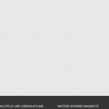
BELSTELLE UND LEBENSLEITLINIE
WEITERE INTERNETANGEBOTE