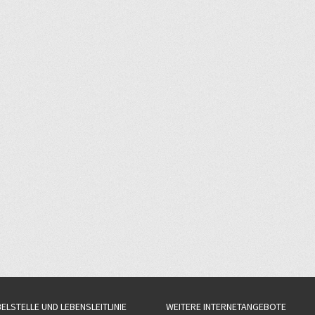
BELSTELLE UND LEBENSLEITLINIE
WEITERE INTERNETANGEBOTE