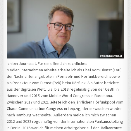
Ich bin Journalist. Für ein öffentlich-rechtliches
Medienunternehmen arbeite arbeite ich als Chef vom Dienst (CvD)
der Nachrichtenangebote im Fernseh- und Hörfunkbereich sowie
als Redakteur vom Dienst (RvD) beim Hörfunk. Als Autor berichte
aus der digitalen Welt, u.a. bis 2018 regelmäßig von der CeBIT in
Hannover und 2015 vom Mobile World Congress in Barcelona.
Zwischen 2017 und 2021 leitete ich den jährlichen Hörfunkpool vom
Chaos Communication Congress
in Leipzig, der inzwischen wieder
nach Hamburg wechselte. Außerdem melde ich mich zwischen
2012 und 2022 regelmäßig von der
Internationalen Funkausstellung
in Berlin. 2016 war ich für meinen Arbeitgeber auf der
Balkanroute