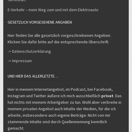
E-Verkehr – mein Weg zum und mit dem Elektroauto
GESETZLICH VORGESEHENE ANGABEN
Hier finden Sie alle gesetzlich vorgeschriebenen Angeben.
Klicken Sie dafür bitte auf die entsprechende Überschrift.
-> Datenschutzerklärung
-> Impressum
UND HIER DAS ALLERLETZTE…
Hier in meinem Internetangebot, im Podcast, bei Facebook,
Instagram und Twitter äußere ich mich ausschließlich
privat
. Das
hat nichts mit meinem Arbeitgeber zu tun. Wohl aber verbreite in
meinem privaten Angebot auch Inhalte der Medien, für die ich
arbeite, insbesondere auch eigene Beiträge. Nicht von mir
stammende Inhalte sind durch Quellennennung kenntlich
gemacht.