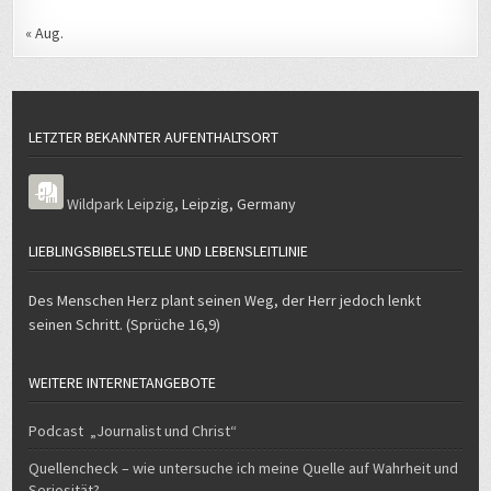
« Aug.
LETZTER BEKANNTER AUFENTHALTSORT
Wildpark Leipzig
,
Leipzig
,
Germany
LIEBLINGSBIBELSTELLE UND LEBENSLEITLINIE
Des Menschen Herz plant seinen Weg, der Herr jedoch lenkt
seinen Schritt. (Sprüche 16,9)
WEITERE INTERNETANGEBOTE
Podcast „Journalist und Christ“
Quellencheck – wie untersuche ich meine Quelle auf Wahrheit und
Seriosität?