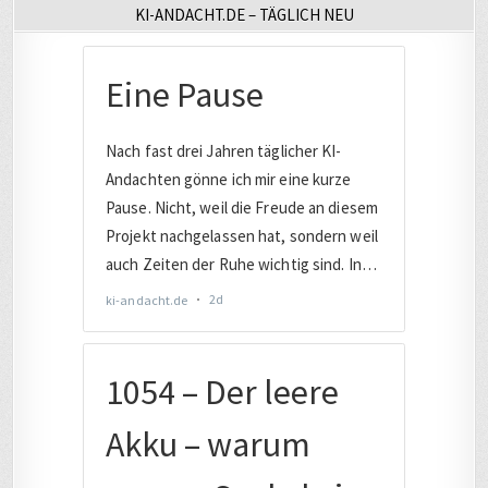
KI-ANDACHT.DE – TÄGLICH NEU