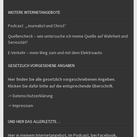
WEITERE INTERNETANGEBOTE
Podcast „Journalist und Christ“
Quellencheck – wie untersuche ich meine Quelle auf Wahrheit und
Seriosität?
E-Verkehr – mein Weg zum und mit dem Elektroauto
GESETZLICH VORGESEHENE ANGABEN
Hier finden Sie alle gesetzlich vorgeschriebenen Angeben.
Klicken Sie dafür bitte auf die entsprechende Überschrift.
-> Datenschutzerklärung
-> Impressum
UND HIER DAS ALLERLETZTE…
Hier in meinem Internetangebot, im Podcast, bei Facebook,