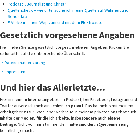
Podcast „Journalist und Christ“
Quellencheck – wie untersuche ich meine Quelle auf Wahrheit und
Seriosität?
E-Verkehr – mein Weg zum und mit dem Elektroauto
Gesetzlich vorgesehene Angaben
Hier finden Sie alle gesetzlich vorgeschriebenen Angeben. Klicken Sie
dafür bitte auf die entsprechende Überschrift.
-> Datenschutzerklärung
-> Impressum
Und hier das Allerletzte…
Hier in meinem Internetangebot, im Podcast, bei Facebook, Instagram und
Twitter äußere ich mich ausschließlich
privat
. Das hat nichts mit meinem
Arbeitgeber zu tun. Wohl aber verbreite in meinem privaten Angebot auch
Inhalte der Medien, für die ich arbeite, insbesondere auch eigene
Beiträge. Nicht von mir stammende Inhalte sind durch Quellennennung
kenntlich gemacht.