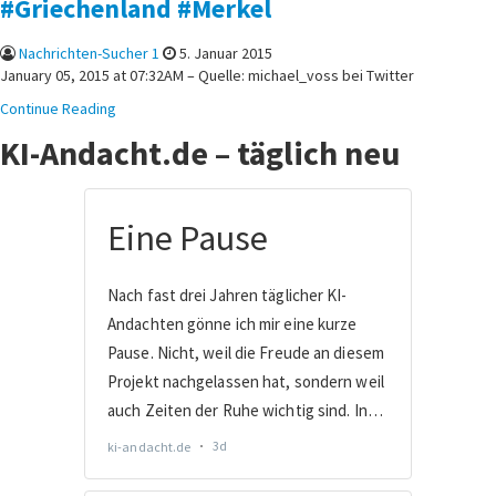
#Griechenland #Merkel
Nachrichten-Sucher 1
5. Januar 2015
January 05, 2015 at 07:32AM – Quelle: michael_voss bei Twitter
Continue Reading
KI-Andacht.de – täglich neu