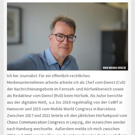
Ich bin Journalist. Für ein öffentlich-rechtliches
Medienunternehmen arbeite arbeite ich als Chef vom Dienst (CvD)
der Nachrichtenangebote im Fernseh- und Hörfunkbereich sowie
als Redakteur vom Dienst (RvD) beim Hörfunk. Als Autor berichte
aus der digitalen Welt, u.a. bis 2018 regelmäßig von der CeBIT in
Hannover und 2015 vom Mobile World Congress in Barcelona.
Zwischen 2017 und 2021 leitete ich den jährlichen Hörfunkpool vom
Chaos Communication Congress
in Leipzig, der inzwischen wieder
nach Hamburg wechselte. Außerdem melde ich mich zwischen