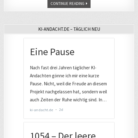
CONTINUE READING
KI-ANDACHT.DE – TÄGLICH NEU