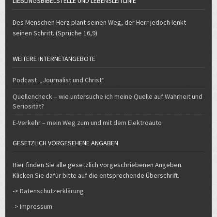
LIEBLINGSBIBELSTELLE UND LEBENSLEITLINIE
Des Menschen Herz plant seinen Weg, der Herr jedoch lenkt
seinen Schritt. (Sprüche 16,9)
WEITERE INTERNETANGEBOTE
Podcast „Journalist und Christ“
Quellencheck – wie untersuche ich meine Quelle auf Wahrheit und
Seriosität?
E-Verkehr – mein Weg zum und mit dem Elektroauto
GESETZLICH VORGESEHENE ANGABEN
Hier finden Sie alle gesetzlich vorgeschriebenen Angeben.
Klicken Sie dafür bitte auf die entsprechende Überschrift.
-> Datenschutzerklärung
-> Impressum