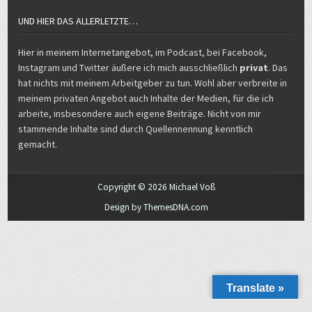
UND HIER DAS ALLERLETZTE…
Hier in meinem Internetangebot, im Podcast, bei Facebook,
Instagram und Twitter äußere ich mich ausschließlich
privat
. Das
hat nichts mit meinem Arbeitgeber zu tun. Wohl aber verbreite in
meinem privaten Angebot auch Inhalte der Medien, für die ich
arbeite, insbesondere auch eigene Beiträge. Nicht von mir
stammende Inhalte sind durch Quellennennung kenntlich
gemacht.
Copyright © 2026 Michael Voß
Design by ThemesDNA.com
Translate »