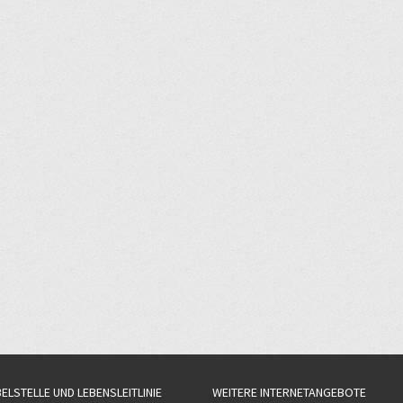
BELSTELLE UND LEBENSLEITLINIE
WEITERE INTERNETANGEBOTE