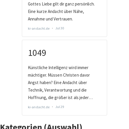
Kategorien (Auswahl)