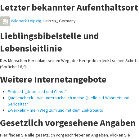
Letzter bekannter Aufenthaltsort
Wildpark Leipzig
,
Leipzig
,
Germany
Lieblingsbibelstelle und
Lebensleitlinie
Des Menschen Herz plant seinen Weg, der Herr jedoch lenkt seinen Schritt.
(Sprüche 16,9)
Weitere Internetangebote
Podcast „Journalist und Christ“
Quellencheck – wie untersuche ich meine Quelle auf Wahrheit und
Seriosität?
E-Verkehr – mein Weg zum und mit dem Elektroauto
Gesetzlich vorgesehene Angaben
Hier finden Sie alle gesetzlich vorgeschriebenen Angeben. Klicken Sie