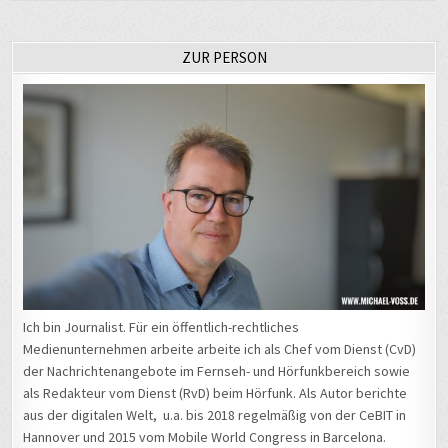
ZUR PERSON
Ich bin Journalist. Für ein öffentlich-rechtliches
Medienunternehmen arbeite arbeite ich als Chef vom Dienst (CvD)
der Nachrichtenangebote im Fernseh- und Hörfunkbereich sowie
als Redakteur vom Dienst (RvD) beim Hörfunk. Als Autor berichte
aus der digitalen Welt, u.a. bis 2018 regelmäßig von der CeBIT in
Hannover und 2015 vom Mobile World Congress in Barcelona.