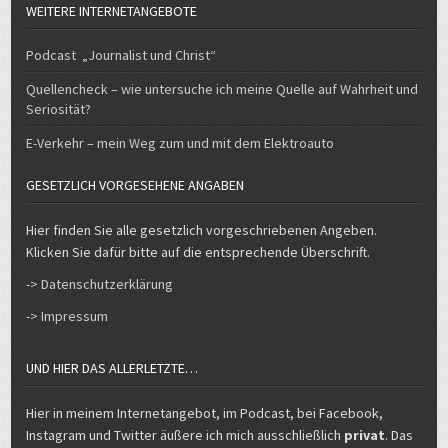
WEITERE INTERNETANGEBOTE
Podcast „Journalist und Christ“
Quellencheck – wie untersuche ich meine Quelle auf Wahrheit und
Seriosität?
E-Verkehr – mein Weg zum und mit dem Elektroauto
GESETZLICH VORGESEHENE ANGABEN
Hier finden Sie alle gesetzlich vorgeschriebenen Angeben.
Klicken Sie dafür bitte auf die entsprechende Überschrift.
-> Datenschutzerklärung
-> Impressum
UND HIER DAS ALLERLETZTE…
Hier in meinem Internetangebot, im Podcast, bei Facebook,
Instagram und Twitter äußere ich mich ausschließlich
privat
. Das