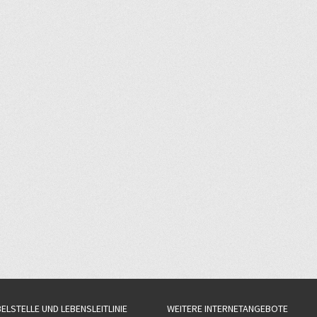
BELSTELLE UND LEBENSLEITLINIE
WEITERE INTERNETANGEBOTE