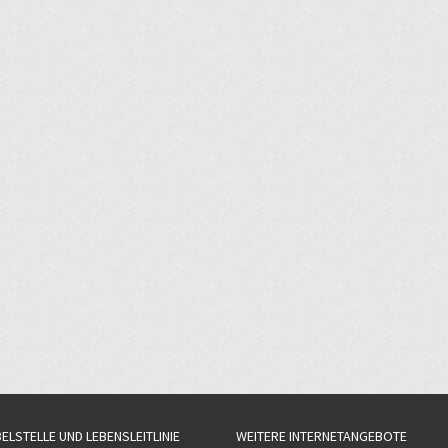
BELSTELLE UND LEBENSLEITLINIE
WEITERE INTERNETANGEBOTE