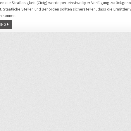
 die Straflosigkeit (Cicig) werde per einstweiliger Verfügung zurückgen
. Staatliche Stellen und Behörden sollten sicherstellen, dass die Ermittler 
n können.
ING