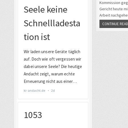
Kommission gegen
Gericht heute mit
Arbeit nachgehe
CONTINUE READ