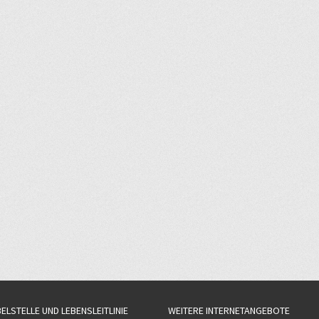
BELSTELLE UND LEBENSLEITLINIE
WEITERE INTERNETANGEBOTE