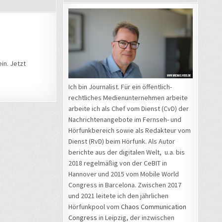
in. Jetzt
Ich bin Journalist. Für ein öffentlich-
rechtliches Medienunternehmen arbeite
arbeite ich als Chef vom Dienst (CvD) der
Nachrichtenangebote im Fernseh- und
Hörfunkbereich sowie als Redakteur vom
Dienst (RvD) beim Hörfunk. Als Autor
berichte aus der digitalen Welt, u.a. bis
2018 regelmäßig von der CeBIT in
Hannover und 2015 vom Mobile World
Congress in Barcelona. Zwischen 2017
und 2021 leitete ich den jährlichen
Hörfunkpool vom
Chaos Communication
Congress
in Leipzig, der inzwischen