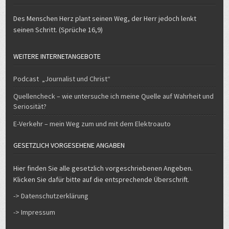
Des Menschen Herz plant seinen Weg, der Herr jedoch lenkt
seinen Schritt. (Sprüche 16,9)
WEITERE INTERNETANGEBOTE
Podcast „Journalist und Christ“
Quellencheck – wie untersuche ich meine Quelle auf Wahrheit und
Seriosität?
E-Verkehr – mein Weg zum und mit dem Elektroauto
GESETZLICH VORGESEHENE ANGABEN
Hier finden Sie alle gesetzlich vorgeschriebenen Angeben.
Klicken Sie dafür bitte auf die entsprechende Überschrift.
-> Datenschutzerklärung
-> Impressum