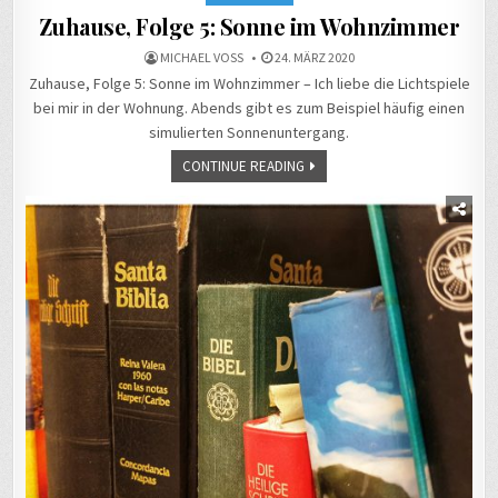
Zuhause, Folge 5: Sonne im Wohnzimmer
MICHAEL VOSS
24. MÄRZ 2020
Zuhause, Folge 5: Sonne im Wohnzimmer – Ich liebe die Lichtspiele
bei mir in der Wohnung. Abends gibt es zum Beispiel häufig einen
simulierten Sonnenuntergang.
CONTINUE READING