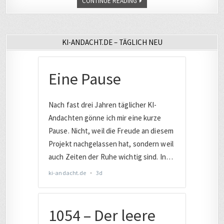
CONTINUE READING
KI-ANDACHT.DE – TÄGLICH NEU