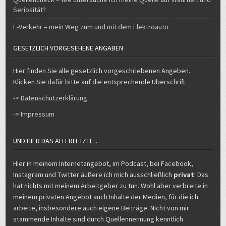
Seriosität?
E-Verkehr – mein Weg zum und mit dem Elektroauto
GESETZLICH VORGESEHENE ANGABEN
Hier finden Sie alle gesetzlich vorgeschriebenen Angeben.
Klicken Sie dafür bitte auf die entsprechende Überschrift.
-> Datenschutzerklärung
-> Impressum
UND HIER DAS ALLERLETZTE…
Hier in meinem Internetangebot, im Podcast, bei Facebook,
Instagram und Twitter äußere ich mich ausschließlich
privat
. Das
hat nichts mit meinem Arbeitgeber zu tun. Wohl aber verbreite in
meinem privaten Angebot auch Inhalte der Medien, für die ich
arbeite, insbesondere auch eigene Beiträge. Nicht von mir
stammende Inhalte sind durch Quellennennung kenntlich