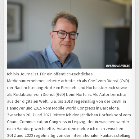
Ich bin Journalist. Für ein öffentlich-rechtliches
Medienunternehmen arbeite arbeite ich als Chef vom Dienst (CvD)
der Nachrichtenangebote im Fernseh- und Hörfunkbereich sowie
als Redakteur vom Dienst (RvD) beim Hörfunk. Als Autor berichte
aus der digitalen Welt, u.a. bis 2018 regelmäßig von der CeBIT in
Hannover und 2015 vom Mobile World Congress in Barcelona.
Zwischen 2017 und 2021 leitete ich den jährlichen Hörfunkpool vom
Chaos Communication Congress
in Leipzig, der inzwischen wieder
nach Hamburg wechselte. Außerdem melde ich mich zwischen
2012 und 2022 regelmäßig von der
Internationalen Funkausstellung