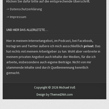
Klicken Sie dafür bitte auf die entsprechende Überschrift.
-> Datenschutzerklärung
-> Impressum
UND HIER DAS ALLERLETZTE…
Hier in meinem Internetangebot, im Podcast, bei Facebook,
Instagram und Twitter äußere ich mich ausschließlich
privat
. Das
hat nichts mit meinem Arbeitgeber zu tun. Wohl aber verbreite in
meinem privaten Angebot auch Inhalte der Medien, für die ich
arbeite, insbesondere auch eigene Beiträge. Nicht von mir
stammende Inhalte sind durch Quellennennung kenntlich
gemacht.
Copyright © 2026 Michael Voß
Design by ThemesDNA.com