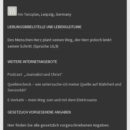
Am Tanzplan
,
Leipzig
,
Germany
LIEBLINGSBIBELSTELLE UND LEBENSLEITLINIE
Des Menschen Herz plant seinen Weg, der Herr jedoch lenkt
seinen Schritt. (Sprüche 16,9)
WEITERE INTERNETANGEBOTE
Podcast „Journalist und Christ“
Quellencheck – wie untersuche ich meine Quelle auf Wahrheit und
Seriosität?
E-Verkehr – mein Weg zum und mit dem Elektroauto
GESETZLICH VORGESEHENE ANGABEN
Hier finden Sie alle gesetzlich vorgeschriebenen Angeben.