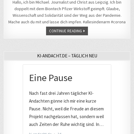
Hallo, ich bin Michael. Journalist und Christ aus Leipzig. Ich bin
doppelt mit dem Biontech Pfizer Wirkstoff geimpft. Glaube,
Wissenschaft und Solidarität sind der Weg aus der Pandemie.
Mache auch du mit und lasse dich impfen. #allesindenarm #corona
CONTINUE READING
KI-ANDACHT.DE – TÄGLICH NEU