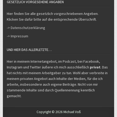
GESETZLICH VORGESEHENE ANGABEN
Hier finden Sie alle gesetzlich vorgeschriebenen Angeben.
Klicken Sie dafür bitte auf die entsprechende Überschrift.
-> Datenschutzerklärung
-> Impressum
UND HIER DAS ALLERLETZTE…
Hier in meinem Internetangebot, im Podcast, bei Facebook,
Instagram und Twitter äußere ich mich ausschließlich
privat
. Das
hat nichts mit meinem Arbeitgeber zu tun. Wohl aber verbreite in
meinem privaten Angebot auch Inhalte der Medien, für die ich
arbeite, insbesondere auch eigene Beiträge. Nicht von mir
stammende Inhalte sind durch Quellennennung kenntlich
gemacht.
Copyright © 2026 Michael Voß