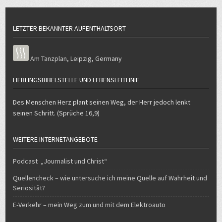
LETZTER BEKANNTER AUFENTHALTSORT
Am Tanzplan
,
Leipzig
,
Germany
LIEBLINGSBIBELSTELLE UND LEBENSLEITLINIE
Des Menschen Herz plant seinen Weg, der Herr jedoch lenkt
seinen Schritt. (Sprüche 16,9)
WEITERE INTERNETANGEBOTE
Podcast „Journalist und Christ“
Quellencheck – wie untersuche ich meine Quelle auf Wahrheit und
Seriosität?
E-Verkehr – mein Weg zum und mit dem Elektroauto