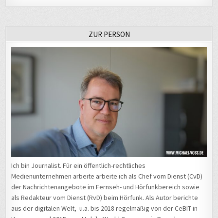
ZUR PERSON
Ich bin Journalist. Für ein öffentlich-rechtliches
Medienunternehmen arbeite arbeite ich als Chef vom Dienst (CvD)
der Nachrichtenangebote im Fernseh- und Hörfunkbereich sowie
als Redakteur vom Dienst (RvD) beim Hörfunk. Als Autor berichte
aus der digitalen Welt, u.a. bis 2018 regelmäßig von der CeBIT in