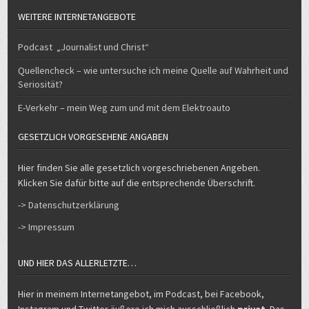
WEITERE INTERNETANGEBOTE
Podcast „Journalist und Christ“
Quellencheck – wie untersuche ich meine Quelle auf Wahrheit und
Seriosität?
E-Verkehr – mein Weg zum und mit dem Elektroauto
GESETZLICH VORGESEHENE ANGABEN
Hier finden Sie alle gesetzlich vorgeschriebenen Angeben.
Klicken Sie dafür bitte auf die entsprechende Überschrift.
-> Datenschutzerklärung
-> Impressum
UND HIER DAS ALLERLETZTE…
Hier in meinem Internetangebot, im Podcast, bei Facebook,