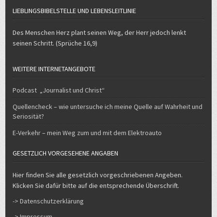
LIEBLINGSBIBELSTELLE UND LEBENSLEITLINIE
Des Menschen Herz plant seinen Weg, der Herr jedoch lenkt
seinen Schritt. (Sprüche 16,9)
WEITERE INTERNETANGEBOTE
Podcast „Journalist und Christ“
Quellencheck – wie untersuche ich meine Quelle auf Wahrheit und
Seriosität?
E-Verkehr – mein Weg zum und mit dem Elektroauto
GESETZLICH VORGESEHENE ANGABEN
Hier finden Sie alle gesetzlich vorgeschriebenen Angeben.
Klicken Sie dafür bitte auf die entsprechende Überschrift.
-> Datenschutzerklärung
-> Impressum