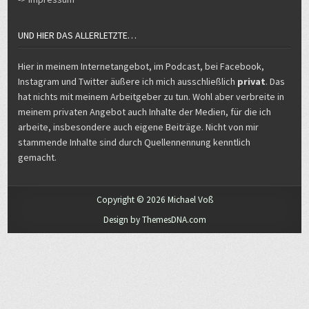
UND HIER DAS ALLERLETZTE…
Hier in meinem Internetangebot, im Podcast, bei Facebook,
Instagram und Twitter äußere ich mich ausschließlich
privat
. Das
hat nichts mit meinem Arbeitgeber zu tun. Wohl aber verbreite in
meinem privaten Angebot auch Inhalte der Medien, für die ich
arbeite, insbesondere auch eigene Beiträge. Nicht von mir
stammende Inhalte sind durch Quellennennung kenntlich
gemacht.
Copyright © 2026 Michael Voß
Design by ThemesDNA.com