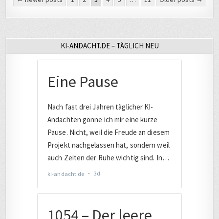
der
Beiträge
KI-ANDACHT.DE – TÄGLICH NEU