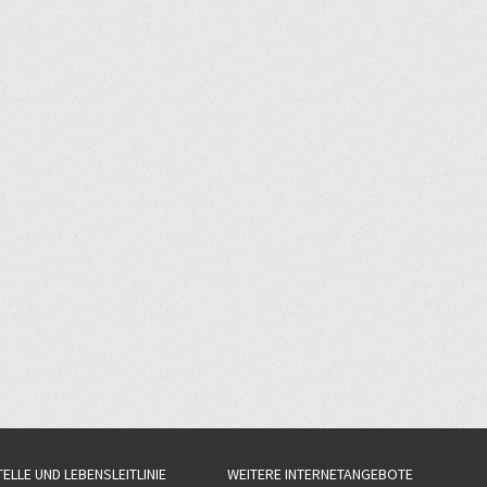
TELLE UND LEBENSLEITLINIE
WEITERE INTERNETANGEBOTE