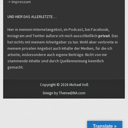
-> Impressum
UND HIER DAS ALLERLETZTE…
Hier in meinem Internetangebot, im Podcast, bei Facebook,
Instagram und Twitter äußere ich mich ausschließlich
privat
. Das
hat nichts mit meinem Arbeitgeber zu tun. Wohl aber verbreite in
meinem privaten Angebot auch Inhalte der Medien, für die ich
arbeite, insbesondere auch eigene Beiträge. Nicht von mir
stammende Inhalte sind durch Quellennennung kenntlich
gemacht.
Copyright © 2026 Michael Voß
Design by ThemesDNA.com
Translate »