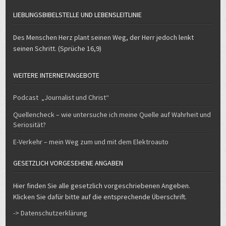
LIEBLINGSBIBELSTELLE UND LEBENSLEITLINIE
Des Menschen Herz plant seinen Weg, der Herr jedoch lenkt
seinen Schritt. (Sprüche 16,9)
WEITERE INTERNETANGEBOTE
Podcast „Journalist und Christ“
Quellencheck – wie untersuche ich meine Quelle auf Wahrheit und
Seriosität?
E-Verkehr – mein Weg zum und mit dem Elektroauto
GESETZLICH VORGESEHENE ANGABEN
Hier finden Sie alle gesetzlich vorgeschriebenen Angeben.
Klicken Sie dafür bitte auf die entsprechende Überschrift.
-> Datenschutzerklärung