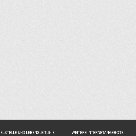
BELSTELLE UND LEBENSLEITLINIE
WEITERE INTERNETANGEBOTE