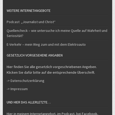
WEITERE INTERNETANGEBOTE
Podcast „Journalist und Christ“
Quellencheck – wie untersuche ich meine Quelle auf Wahrheit und
Seriosität?
E-Verkehr – mein Weg zum und mit dem Elektroauto
GESETZLICH VORGESEHENE ANGABEN
Hier finden Sie alle gesetzlich vorgeschriebenen Angeben.
Klicken Sie dafür bitte auf die entsprechende Überschrift.
-> Datenschutzerklärung
-> Impressum
UND HIER DAS ALLERLETZTE…
Hier in meinem Internetangebot, im Podcast, bei Facebook,