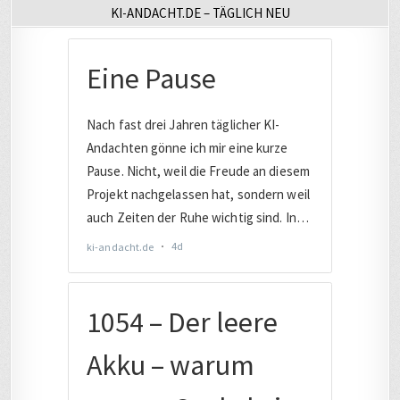
KI-ANDACHT.DE – TÄGLICH NEU